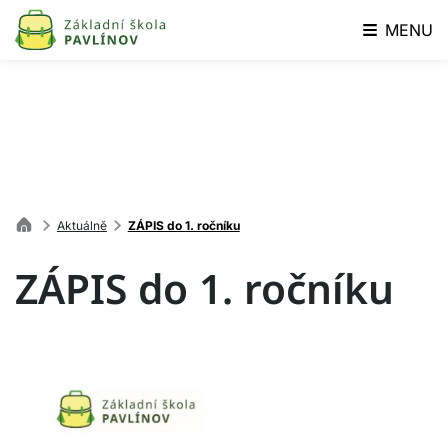
MENU
Aktuálně
ZÁPIS do 1. ročníku
ZÁPIS do 1. ročníku