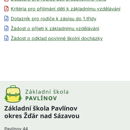
Kritéria pro přijímání dětí k základnímu vzdělávání
Dotazník pro rodiče k zápisu do 1.třídy
Žádost o přijetí k základnímu vzdělávání
Žádost o odklad povinné školní docházky
Základní škola Pavlínov
okres Žďár nad Sázavou
Pavlínov 44