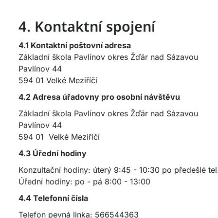
4. Kontaktní spojení
4.1 Kontaktní poštovní adresa
Základní škola Pavlínov okres Žďár nad Sázavou
Pavlínov 44
594 01 Velké Meziříčí
4.2 Adresa úřadovny pro osobní návštěvu
Základní škola Pavlínov okres Žďár nad Sázavou
Pavlínov 44
594 01 Velké Meziříčí
4.3 Úřední hodiny
Konzultační hodiny: úterý 9:45 - 10:30 po předešlé te
Úřední hodiny: po - pá 8:00 - 13:00
4.4 Telefonní čísla
Telefon pevná linka: 566544363