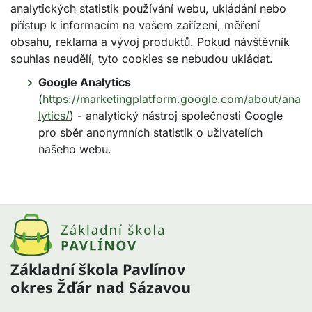
analytických statistik používání webu, ukládání nebo
přístup k informacím na vašem zařízení, měření
obsahu, reklama a vývoj produktů. Pokud návštěvník
souhlas neudělí, tyto cookies se nebudou ukládat.
Google Analytics
(
https://marketingplatform.google.com/about/ana
lytics/
) - analytický nástroj společnosti Google
pro sběr anonymních statistik o uživatelích
našeho webu.
Základní škola Pavlínov
okres Žďár nad Sázavou