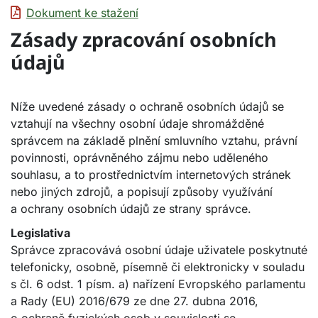
Dokument ke stažení
Zásady zpracování osobních
údajů
Níže uvedené zásady o ochraně osobních údajů se
vztahují na všechny osobní údaje shromážděné
správcem na základě plnění smluvního vztahu, právní
povinnosti, oprávněného zájmu nebo uděleného
souhlasu, a to prostřednictvím internetových stránek
nebo jiných zdrojů, a popisují způsoby využívání
a ochrany osobních údajů ze strany správce.
Legislativa
Správce zpracovává osobní údaje uživatele poskytnuté
telefonicky, osobně, písemně či elektronicky v souladu
s čl. 6 odst. 1 písm. a) nařízení Evropského parlamentu
a Rady (EU) 2016/679 ze dne 27. dubna 2016,