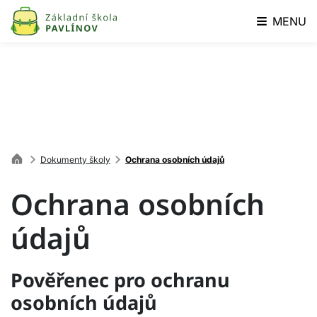
MENU
Dokumenty školy
Ochrana osobních údajů
Ochrana osobních
údajů
Pověřenec pro ochranu
osobních údajů