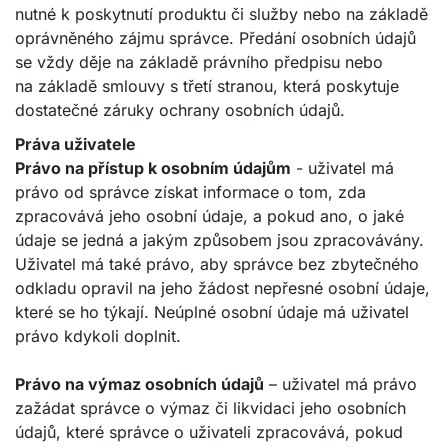
nutné k poskytnutí produktu či služby nebo na základě
oprávněného zájmu správce. Předání osobních údajů
se vždy děje na základě právního předpisu nebo
na základě smlouvy s třetí stranou, která poskytuje
dostatečné záruky ochrany osobních údajů.
Práva uživatele
Právo na přístup k osobním údajům
- uživatel má
právo od správce získat informace o tom, zda
zpracovává jeho osobní údaje, a pokud ano, o jaké
údaje se jedná a jakým způsobem jsou zpracovávány.
Uživatel má také právo, aby správce bez zbytečného
odkladu opravil na jeho žádost nepřesné osobní údaje,
které se ho týkají. Neúplné osobní údaje má uživatel
právo kdykoli doplnit.
Právo na výmaz osobních údajů
– uživatel má právo
zažádat správce o výmaz či likvidaci jeho osobních
údajů, které správce o uživateli zpracovává, pokud