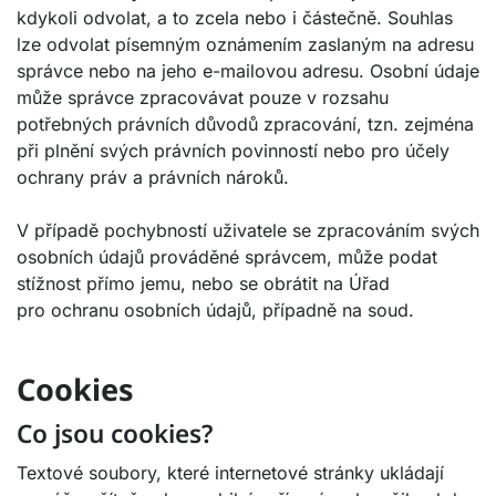
kdykoli odvolat, a to zcela nebo i částečně. Souhlas
lze odvolat písemným oznámením zaslaným na adresu
správce nebo na jeho e-mailovou adresu. Osobní údaje
může správce zpracovávat pouze v rozsahu
potřebných právních důvodů zpracování, tzn. zejména
při plnění svých právních povinností nebo pro účely
ochrany práv a právních nároků.
V případě pochybností uživatele se zpracováním svých
osobních údajů prováděné správcem, může podat
stížnost přímo jemu, nebo se obrátit na Úřad
pro ochranu osobních údajů, případně na soud.
Cookies
Co jsou cookies?
Textové soubory, které internetové stránky ukládají