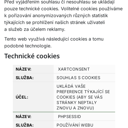
Před vyjádřením souhlasu či nesouhlasu se ukládají
pouze technické cookies. Volitelné cookies používáme
k pořizování anonymizovaných různých statistik
týkajících se prohlížení našich stránek uživateli
a služeb za účelem reklamy.
Tento web využívá následující cookies a tomu
podobné technologie.
Technické cookies
XARTCONSENT
SOUHLAS S COOKIES
UKLÁDÁ VAŠE
PREFERENCE TÝKAJÍCÍ SE
COOKIES (ABY SE VÁS
STRÁNKY NEPTALY
ZNOVU A ZNOVU)
PHPSESSID
POUŽÍVÁNÍ WEBU