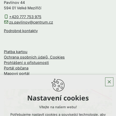
Pavlínov 44
594 01 Velké Meziříčí
+420 777 753 975
zs.pavlinov@centrum.cz
Podrobné kontakty
Platba kartou
Ochrana osobních údajů, Cookies
Prohlášení o přístupnosti
Portál občana
Mapový portál
Nastavení cookies
Vítejte na našem webu!
Potřebujeme nastavit cookies a související technologie, aby