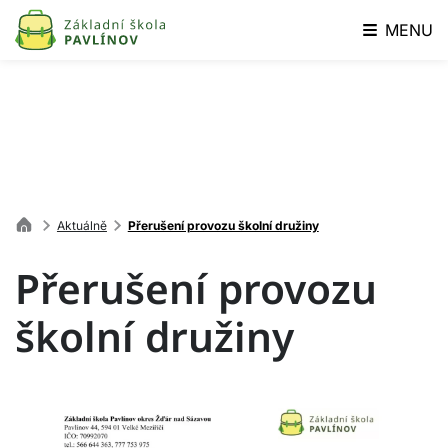
MENU
Aktuálně
Přerušení provozu školní družiny
Přerušení provozu
školní družiny