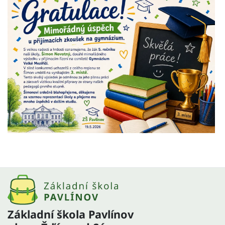
Základní škola Pavlínov