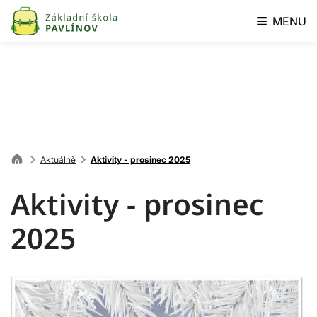
MENU
Aktuálně
Aktivity - prosinec 2025
Aktivity - prosinec
2025